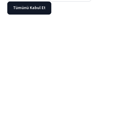
Tümünü Kabul Et