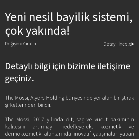
Yeni nesil bayilik sistemi,
çok yakında!
Değişimi Yaratın
Detaylı İncele
Detaylı bilgi için bizimle iletişime
geçiniz.
The Mossi, Alyors Holding bünyesinde yer alan bir iştirak
şirketlerinden biridir.
The Mossi, 2017 yılında cilt, saç ve vücut bakımının
kalitesini artırmayı hedefleyerek, kozmetik ve
dermokozmetik alanlarında inovatif çalışmalar yapan