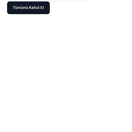
Tümünü Kabul Et