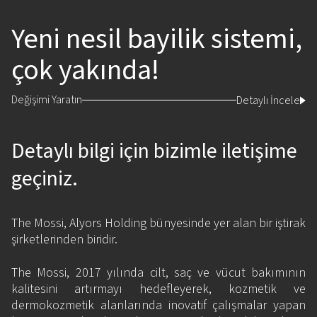
Yeni nesil bayilik sistemi,
çok yakında!
Değişimi Yaratın
Detaylı İncele
Detaylı bilgi için bizimle iletişime
geçiniz.
The Mossi, Alyors Holding bünyesinde yer alan bir iştirak
şirketlerinden biridir.
The Mossi, 2017 yılında cilt, saç ve vücut bakımının
kalitesini artırmayı hedefleyerek, kozmetik ve
dermokozmetik alanlarında inovatif çalışmalar yapan