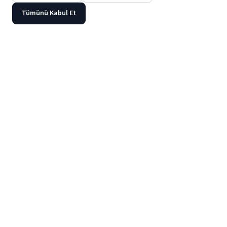
Tümünü Kabul Et