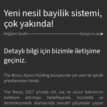
Yeni nesil bayilik sistemi,
çok yakında!
Değişimi Yaratın
Detaylı İncele
Detaylı bilgi için bizimle iletişime
geçiniz.
The Mossi, Alyors Holding bünyesinde yer alan bir iştirak
şirketlerinden biridir.
The Mossi, 2017 yılında cilt, saç ve vücut bakımının
kalitesini artırmayı hedefleyerek, kozmetik ve
dermokozmetik alanlarında inovatif çalışmalar yapan